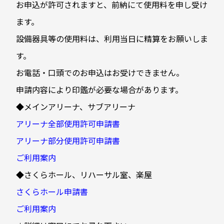
お申込が許可されますと、前納にて使用料を申し受け
ます。
設備器具等の使用料は、利用当日に精算をお願いしま
す。
お電話・口頭でのお申込はお受けできません。
申請内容により印鑑が必要な場合があります。
◆メインアリーナ、サブアリーナ
アリーナ全部使用許可申請書
アリーナ部分使用許可申請書
ご利用案内
◆さくらホール、リハーサル室、楽屋
さくらホール申請書
ご利用案内