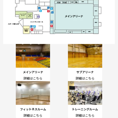
メインアリーナ
サブアリーナ
詳細はこちら
詳細はこちら
フィットネスルーム
トレーニングルーム
詳細はこちら
詳細はこちら