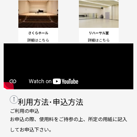
さくらホール
リハーサル室
詳細はこちら
詳細はこちら
利用方法･申込方法
ご利用の申込
お申込の際、使用料をご持参の上、所定の用紙に記入
してお申込下さい。