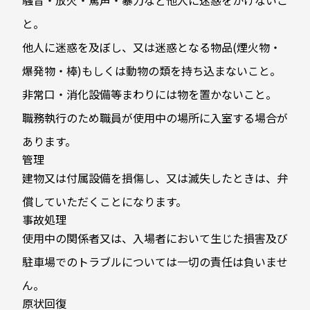
と。
他人に迷惑を及ぼし、又は迷惑となる物品(煙火物・
爆発物・棒)もしくは動物の類を持ち込まないこと。
非常口・消化設備等まわりには物を置かないこと。
職務執行のため職員が使用中の場所に入室する場合が
あります。
管理
建物又は付属設備を損傷し、又は滅失したときは、弁
償していただくことになります。
事故処理
使用中の関係者又は、入場者において生じた損害及び
駐車場でのトラブルについては一切の責任は負いませ
ん。
原状回復