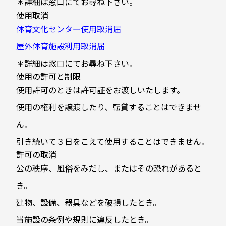
＊詳細は窓口にてお尋ね下さい。
使用取消
体育文化センター使用取消届
屋外体育施設利用取消届
＊詳細は窓口にてお尋ね下さい。
使用の許可と制限
使用許可のときは許可証をお渡しいたします。
使用の権利を譲渡したり、転貸することはできませ
ん。
引き続いて３日をこえて使用することはできません。
許可の取消
公の秩序、風俗をみだし、またはその恐れがあると
き。
建物、設備、器具などを破損したとき。
当施設の条例や規則に違反したとき。