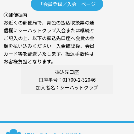
「会員登録／入会」ページ
③郵便振替
お近くの郵便局で、青色の払込取扱票の通
信欄にシーハットクラブ入会または継続と
ご記入の上、以下の振込先口座へ会費の金
額を払い込みください。入金確認後、会員
カード等を郵送いたします。振込手数料は
お客様負担となります。
振込先口座
口座番号：01700-2-32046
加入者名：シーハットクラブ